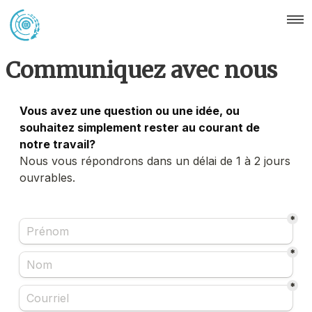
Communiquez avec nous