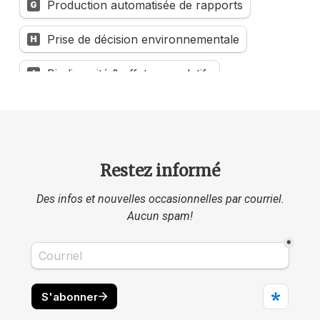
Restez informé
Des infos et nouvelles occasionnelles par courriel.
Aucun spam!